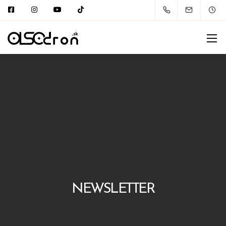
NEWSLETTER